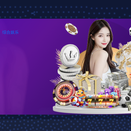
App下载
关于我们
体育资讯
网
APP与网页版入口｜畅享全
全面覆盖足球、篮球、电竞等项目的赛事资讯与数据
比赛，聚焦热门体育内容， 助您轻松获取赛事动态
手机App
网页版