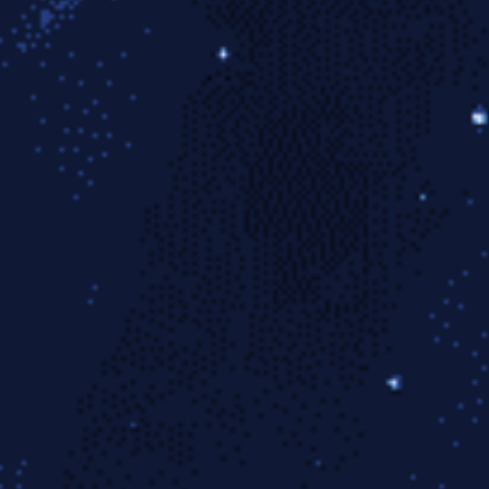
风控、秒级加载、多节点加速等
时，澳门电子pg游戏官网提供全
选平台。
五大核心功能 · 场景整合