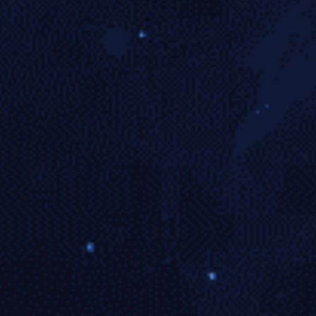
多终端无缝适配
全平台接入澳门电子pg游戏官网内容系统，支持 