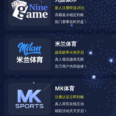
澳门电子pg游戏官网