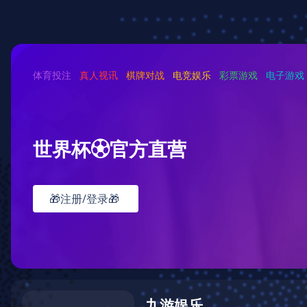
澳门电子pg游戏官
欢迎访问
澳门电子pg游戏官网
，提供
日同步更新千场