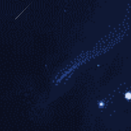
体育赛事直播
同步覆盖全球重要赛事，配备高清信号源与多语
公司平台轻松找到关注比赛，实现多屏同步观赛