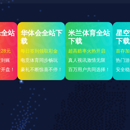
力量让澳门电子pg游戏官网(
户。