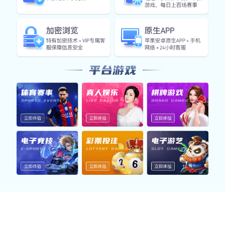
表现机会，这无疑是一次难得的发展机遇。芬奇指
出，在逆境中成长是年轻球员非常宝贵的一课。他们
不仅能锻炼自己的技术水平，还能学会如何在压力下
表现自我。
这些年轻人通过承担责任感和使命感，不断提高自己
的比赛状态。在与对手较量中，他们逐渐成为球队的
新生力量，与老将们形成良好的互动。一些之前并不
引人注目的小将，在关键比赛中发挥出色，让人刮目
相看，为球队带来了新的希望与活力。
因此，通过这样的经历，不仅仅是赢得了一场比赛，
更重要的是培养了一批具有潜力的新星，为未来的发
展储备了人才资源。这正体现了芬奇教练对于长远规
划和可持续发展的深思熟虑。